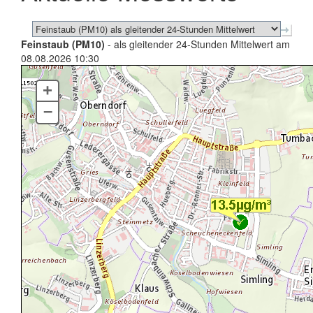
Feinstaub (PM10)
- als gleitender 24-Stunden Mittelwert am
08.08.2026 10:30
+
–