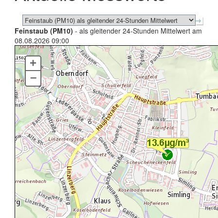
Feinstaub (PM10)
- als gleitender 24-Stunden Mittelwert am
08.08.2026 09:00
+
–