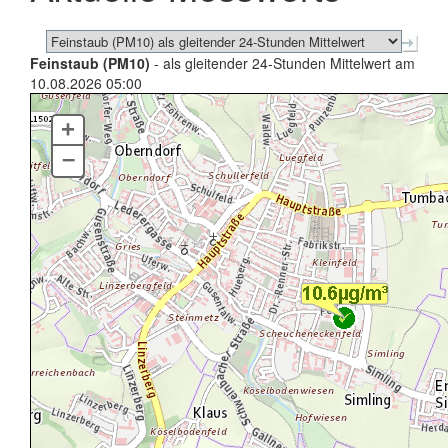
Feinstaub (PM10)
- als gleitender 24-Stunden Mittelwert am
10.08.2026 05:00
+
–