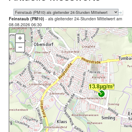
Feinstaub (PM10)
- als gleitender 24-Stunden Mittelwert am
08.08.2026 06:30
+
–