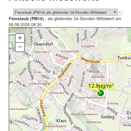
Feinstaub (PM10)
- als gleitender 24-Stunden Mittelwert am
09.08.2026 08:30
+
–