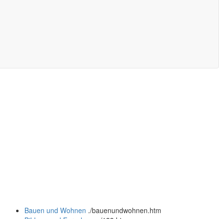
Bauen und Wohnen
.
/bauenundwohnen.htm