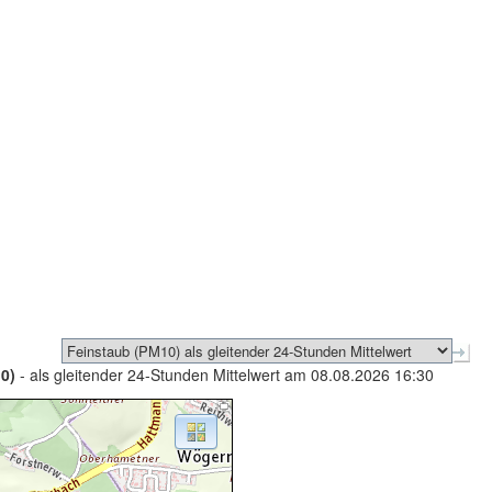
0)
- als gleitender 24-Stunden Mittelwert am 08.08.2026 16:30