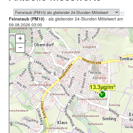
Feinstaub (PM10)
- als gleitender 24-Stunden Mittelwert am
09.08.2026 03:00
+
–