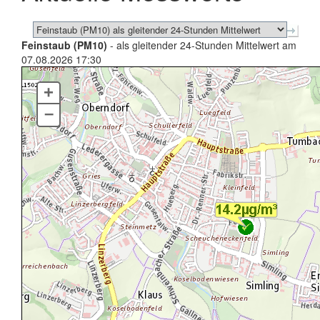
Feinstaub (PM10)
- als gleitender 24-Stunden Mittelwert am
07.08.2026 17:30
+
–