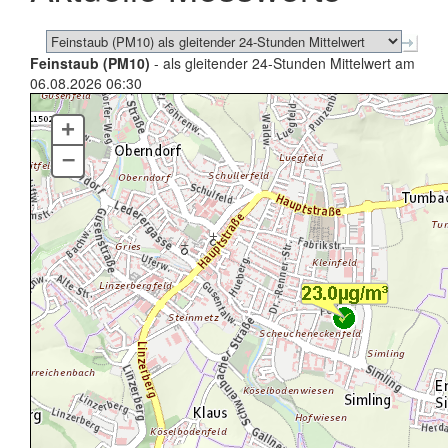
Feinstaub (PM10)
- als gleitender 24-Stunden Mittelwert am
06.08.2026 06:30
+
–