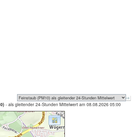
0)
- als gleitender 24-Stunden Mittelwert am 08.08.2026 05:00