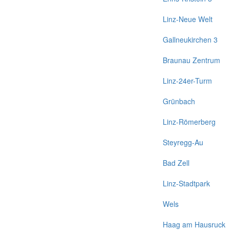
Linz-Neue Welt
Gallneukirchen 3
Braunau Zentrum
Linz-24er-Turm
Grünbach
Linz-Römerberg
Steyregg-Au
Bad Zell
Linz-Stadtpark
Wels
Haag am Hausruck