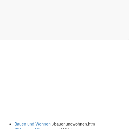
Bauen und Wohnen
.
/bauenundwohnen.htm