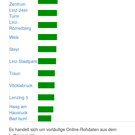
Zentrum
Linz-24er-
Turm
Linz-
Römerberg
Wels
Steyr
Linz-Stadtpark
Traun
Vöcklabruck
Lenzing 3
Haag am
Hausruck
Bad Ischl
Es handelt sich um vorläufige Online-Rohdaten aus dem