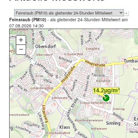
Feinstaub (PM10)
- als gleitender 24-Stunden Mittelwert am
07.08.2026 14:30
+
–