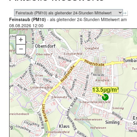
Feinstaub (PM10)
- als gleitender 24-Stunden Mittelwert am
08.08.2026 12:00
+
–