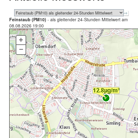
Feinstaub (PM10)
- als gleitender 24-Stunden Mittelwert am
08.08.2026 19:00
+
–