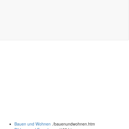
Bauen und Wohnen
.
/bauenundwohnen.htm