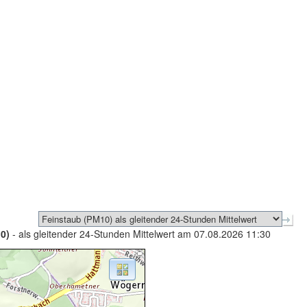
0)
- als gleitender 24-Stunden Mittelwert am 07.08.2026 11:30