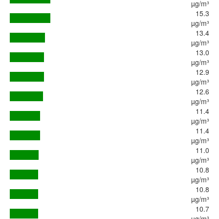
µg/m³
15.3
µg/m³
13.4
µg/m³
13.0
µg/m³
12.9
µg/m³
12.6
µg/m³
11.4
µg/m³
11.4
µg/m³
11.0
µg/m³
10.8
µg/m³
10.8
µg/m³
10.7
µg/m³