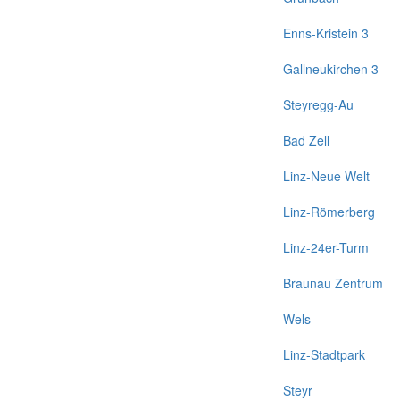
Enns-Kristein 3
Gallneukirchen 3
Steyregg-Au
Bad Zell
Linz-Neue Welt
Linz-Römerberg
Linz-24er-Turm
Braunau Zentrum
Wels
Linz-Stadtpark
Steyr