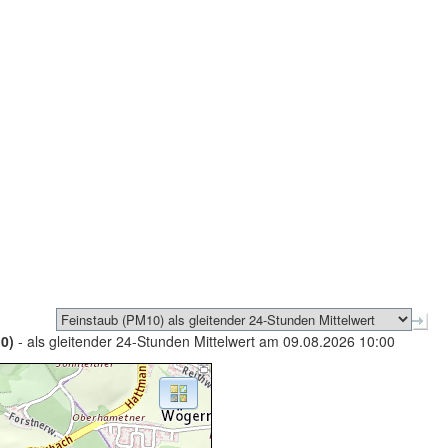
0)
- als gleitender 24-Stunden Mittelwert am 09.08.2026 10:00