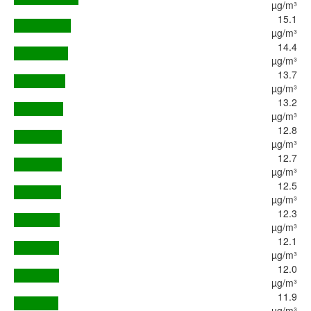
µg/m³
15.1
µg/m³
14.4
µg/m³
13.7
µg/m³
13.2
µg/m³
12.8
µg/m³
12.7
µg/m³
12.5
µg/m³
12.3
µg/m³
12.1
µg/m³
12.0
µg/m³
11.9
µg/m³