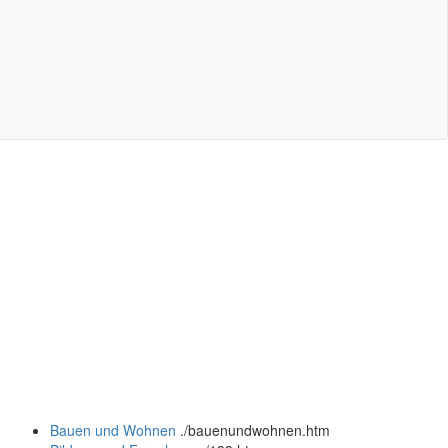
Bauen und Wohnen
.
/bauenundwohnen.htm