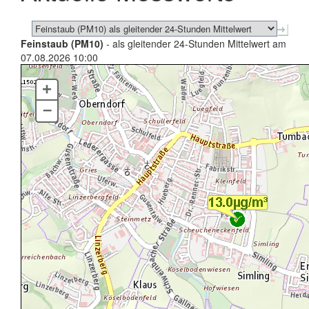
Feinstaub (PM10)
- als gleitender 24-Stunden Mittelwert am
07.08.2026 10:00
+
–