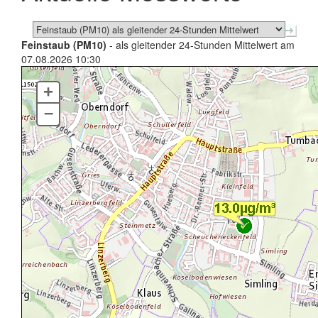
Feinstaub (PM10)
- als gleitender 24-Stunden Mittelwert am
07.08.2026 10:30
+
–