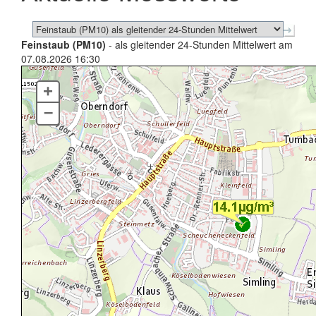
Feinstaub (PM10)
- als gleitender 24-Stunden Mittelwert am
07.08.2026 16:30
+
–