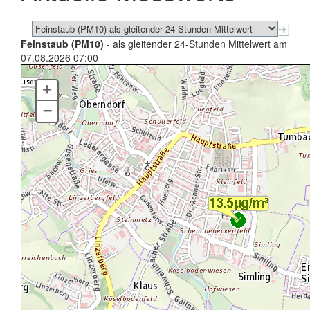
Feinstaub (PM10)
- als gleitender 24-Stunden Mittelwert am
07.08.2026 07:00
+
–