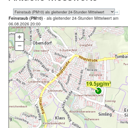
Feinstaub (PM10)
- als gleitender 24-Stunden Mittelwert am
06.08.2026 20:00
+
–