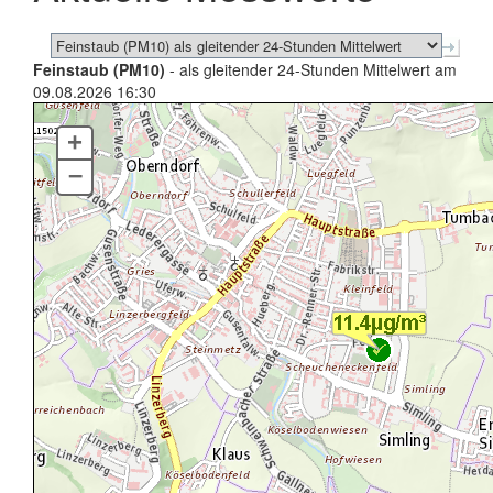
Feinstaub (PM10)
- als gleitender 24-Stunden Mittelwert am
09.08.2026 16:30
+
–