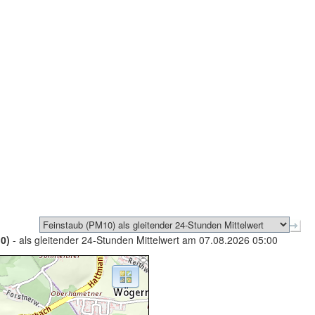
0)
- als gleitender 24-Stunden Mittelwert am 07.08.2026 05:00