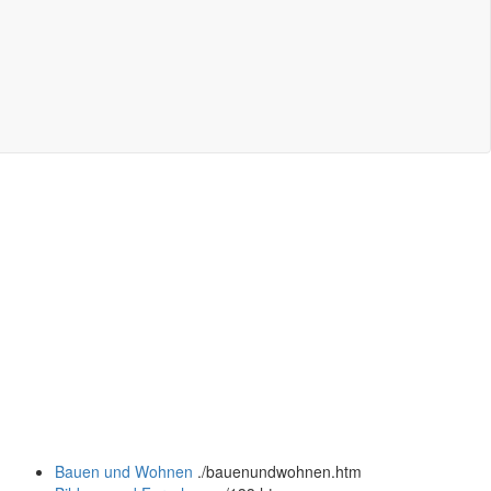
Bauen und Wohnen
.
/bauenundwohnen.htm