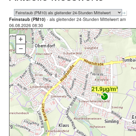
Feinstaub (PM10)
- als gleitender 24-Stunden Mittelwert am
06.08.2026 08:30
+
–