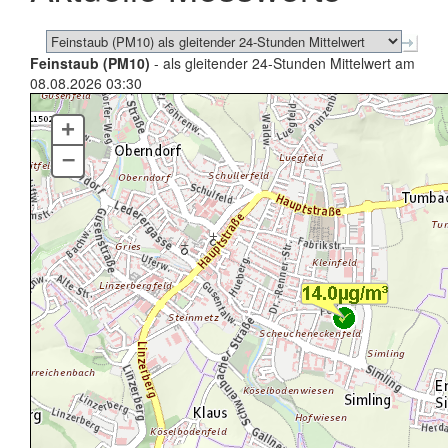
Feinstaub (PM10)
- als gleitender 24-Stunden Mittelwert am
08.08.2026 03:30
+
–