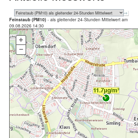
Feinstaub (PM10)
- als gleitender 24-Stunden Mittelwert am
09.08.2026 14:30
+
–