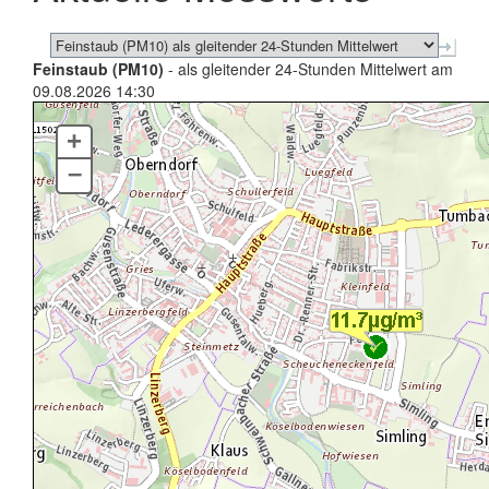
Feinstaub (PM10)
- als gleitender 24-Stunden Mittelwert am
09.08.2026 14:30
+
–