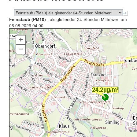
Feinstaub (PM10)
- als gleitender 24-Stunden Mittelwert am
06.08.2026 04:00
+
–