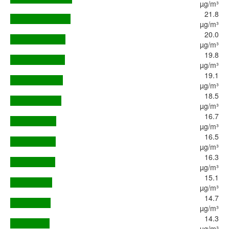
µg/m³
21.8
µg/m³
20.0
µg/m³
19.8
µg/m³
19.1
µg/m³
18.5
µg/m³
16.7
µg/m³
16.5
µg/m³
16.3
µg/m³
15.1
µg/m³
14.7
µg/m³
14.3
µg/m³