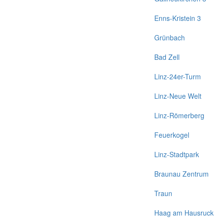
Enns-Kristein 3
Grünbach
Bad Zell
Linz-24er-Turm
Linz-Neue Welt
Linz-Römerberg
Feuerkogel
Linz-Stadtpark
Braunau Zentrum
Traun
Haag am Hausruck