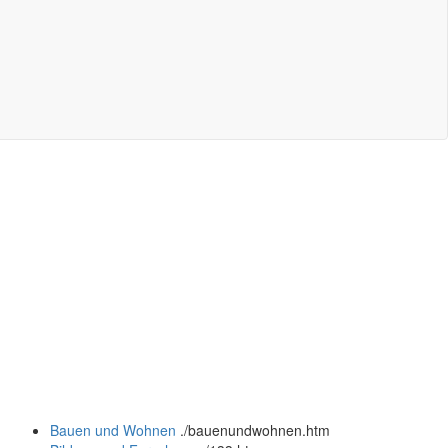
Bauen und Wohnen
.
/bauenundwohnen.htm