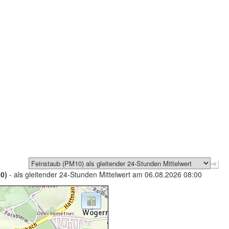
0)
- als gleitender 24-Stunden Mittelwert am 06.08.2026 08:00