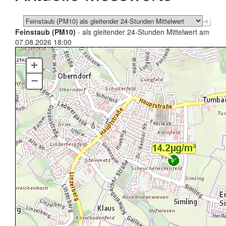
Feinstaub (PM10)
- als gleitender 24-Stunden Mittelwert am
07.08.2026 18:00
+
–