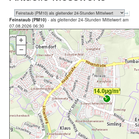
Feinstaub (PM10)
- als gleitender 24-Stunden Mittelwert am
07.08.2026 06:30
+
–