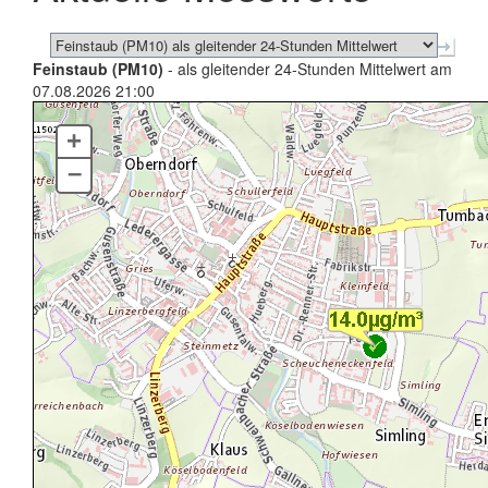
Feinstaub (PM10)
- als gleitender 24-Stunden Mittelwert am
07.08.2026 21:00
+
–