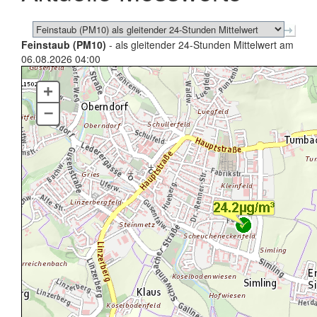
Feinstaub (PM10)
- als gleitender 24-Stunden Mittelwert am
06.08.2026 04:00
+
–