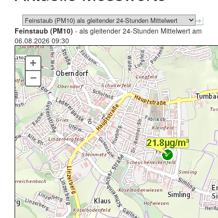
Feinstaub (PM10)
- als gleitender 24-Stunden Mittelwert am
06.08.2026 09:30
+
–