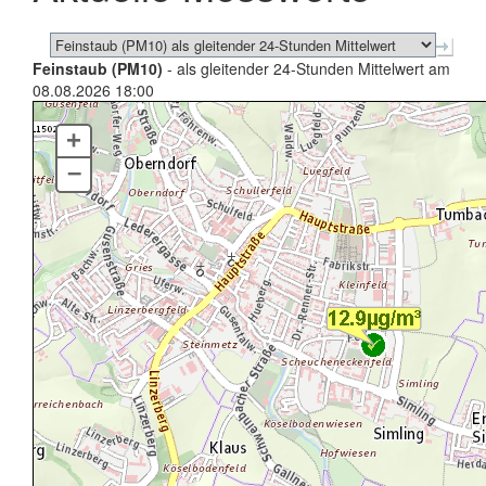
Feinstaub (PM10)
- als gleitender 24-Stunden Mittelwert am
08.08.2026 18:00
+
–