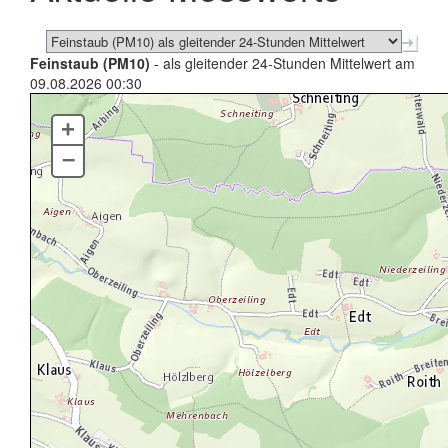
Feinstaub (PM10)
- als gleitender 24-Stunden Mittelwert am
09.08.2026 00:30
+
–