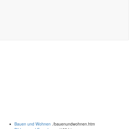
Bauen und Wohnen
.
/bauenundwohnen.htm