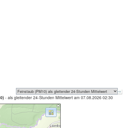
0)
- als gleitender 24-Stunden Mittelwert am 07.08.2026 02:30