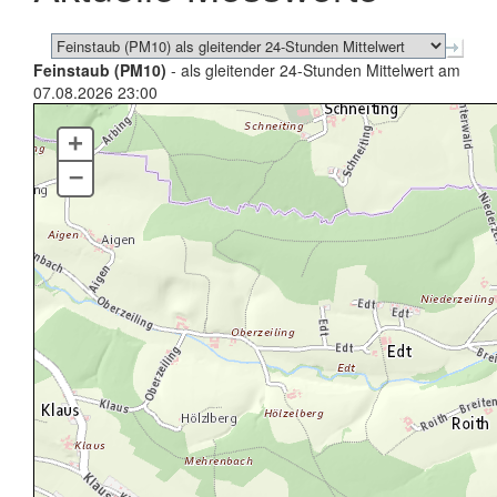
Feinstaub (PM10)
- als gleitender 24-Stunden Mittelwert am
07.08.2026 23:00
+
–