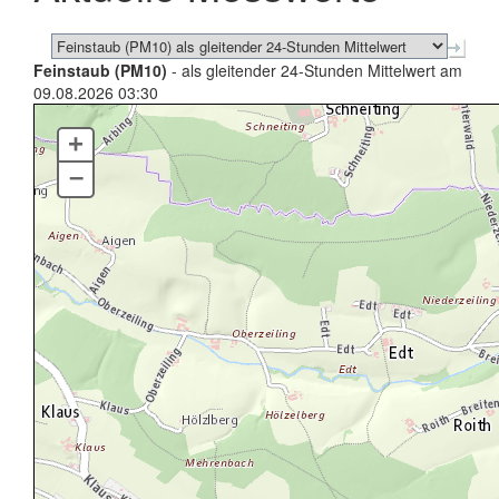
Feinstaub (PM10)
- als gleitender 24-Stunden Mittelwert am
09.08.2026 03:30
+
–