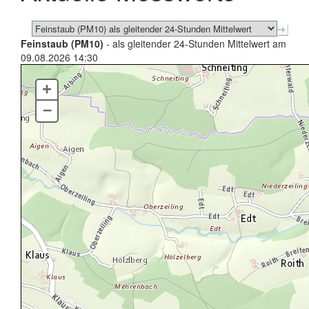
Feinstaub (PM10)
- als gleitender 24-Stunden Mittelwert am
09.08.2026 14:30
+
–