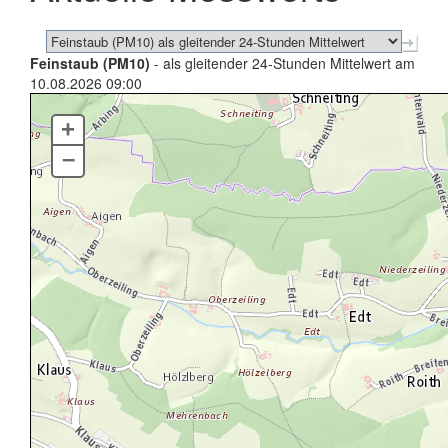
Feinstaub (PM10)
- als gleitender 24-Stunden Mittelwert am
10.08.2026 09:00
+
–