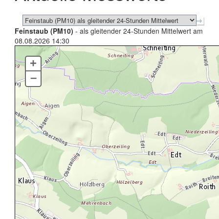
Feinstaub (PM10)
- als gleitender 24-Stunden Mittelwert am
08.08.2026 14:30
+
–