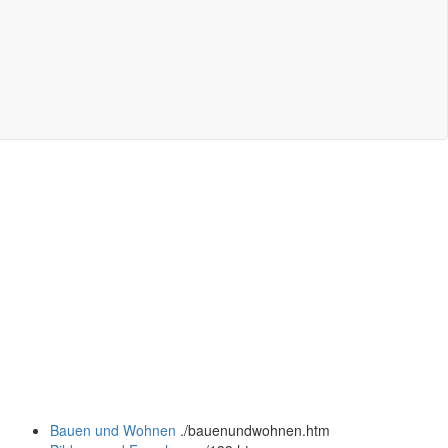
Bauen und Wohnen
.
/bauenundwohnen.htm