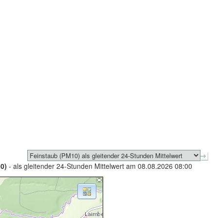
0)
- als gleitender 24-Stunden Mittelwert am 08.08.2026 08:00