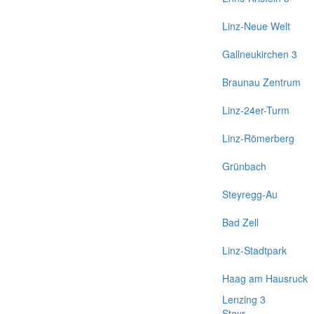
Linz-Neue Welt
Gallneukirchen 3
Braunau Zentrum
Linz-24er-Turm
Linz-Römerberg
Grünbach
Steyregg-Au
Bad Zell
Linz-Stadtpark
Haag am Hausruck
Lenzing 3
Steyr