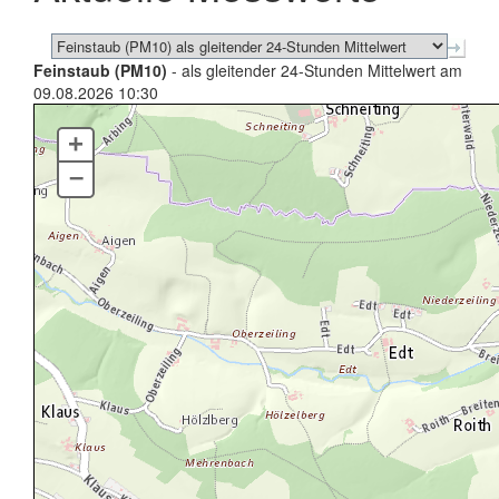
Feinstaub (PM10)
- als gleitender 24-Stunden Mittelwert am
09.08.2026 10:30
+
–