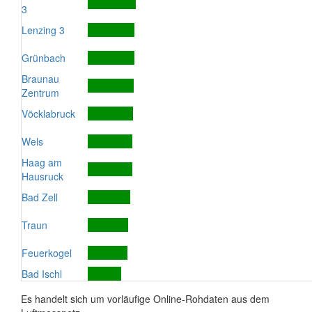
3
Lenzing 3
Grünbach
Braunau
Zentrum
Vöcklabruck
Wels
Haag am
Hausruck
Bad Zell
Traun
Feuerkogel
Bad Ischl
Es handelt sich um vorläufige Online-Rohdaten aus dem