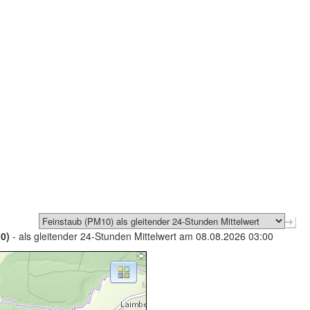
0)
- als gleitender 24-Stunden Mittelwert am 08.08.2026 03:00