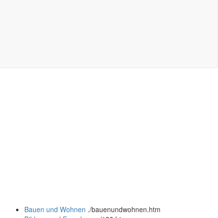
Bauen und Wohnen
.
/bauenundwohnen.htm