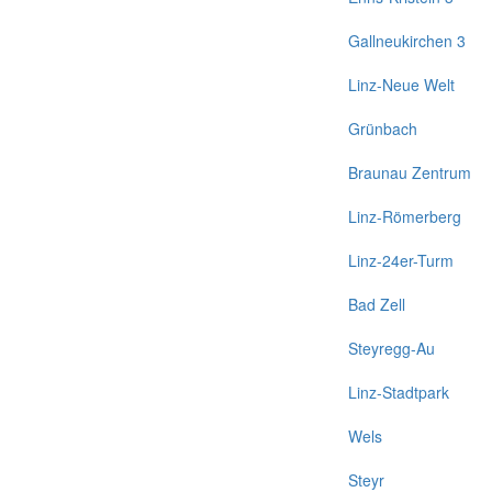
Gallneukirchen 3
Linz-Neue Welt
Grünbach
Braunau Zentrum
Linz-Römerberg
Linz-24er-Turm
Bad Zell
Steyregg-Au
Linz-Stadtpark
Wels
Steyr