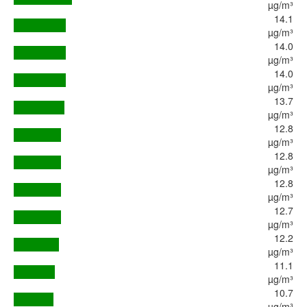
µg/m³
14.1
µg/m³
14.0
µg/m³
14.0
µg/m³
13.7
µg/m³
12.8
µg/m³
12.8
µg/m³
12.8
µg/m³
12.7
µg/m³
12.2
µg/m³
11.1
µg/m³
10.7
µg/m³