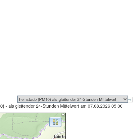
0)
- als gleitender 24-Stunden Mittelwert am 07.08.2026 05:00