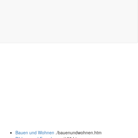
Bauen und Wohnen
.
/bauenundwohnen.htm