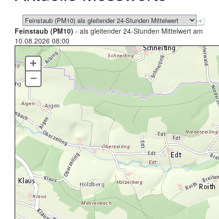
Feinstaub (PM10)
- als gleitender 24-Stunden Mittelwert am
10.08.2026 08:00
+
–