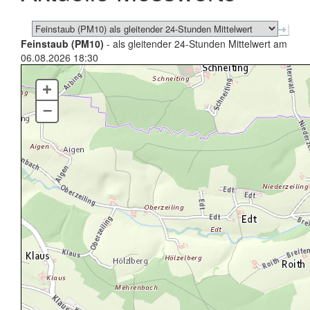
Feinstaub (PM10)
- als gleitender 24-Stunden Mittelwert am
06.08.2026 18:30
+
–