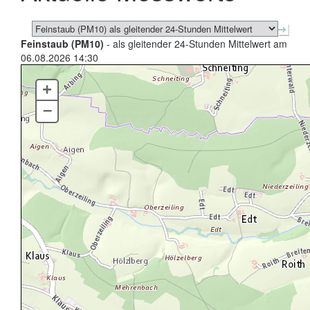
Feinstaub (PM10)
- als gleitender 24-Stunden Mittelwert am
06.08.2026 14:30
+
–