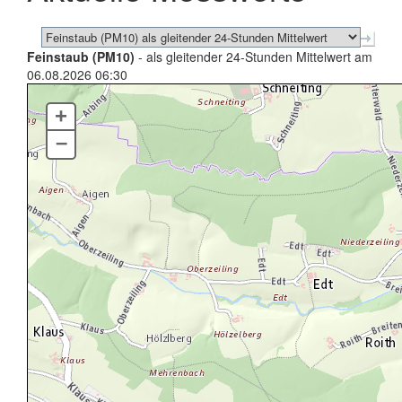
Feinstaub (PM10)
- als gleitender 24-Stunden Mittelwert am
06.08.2026 06:30
+
–