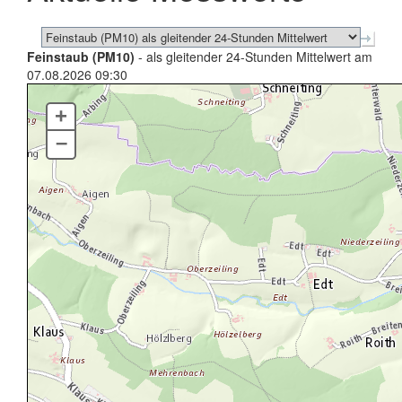
Feinstaub (PM10)
- als gleitender 24-Stunden Mittelwert am
07.08.2026 09:30
+
–